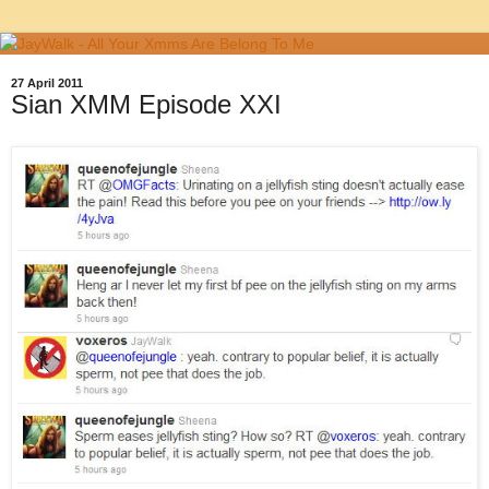
27 April 2011
Sian XMM Episode XXI